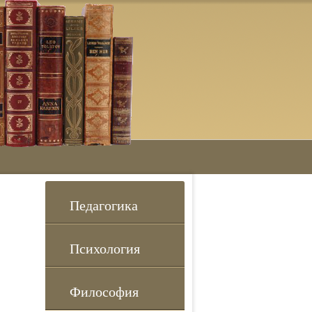
Педагогика
Психология
Философия