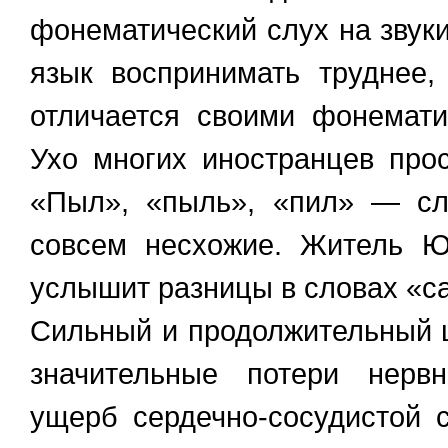
фонематический слух на звуки
язык воспринимать труднее,
отличается своими фонемати
Ухо многих иностранцев про
«Пыл», «пыль», «пил» — сл
совсем несхожие. Житель Ю
услышит разницы в словах «са
Сильный и продолжительный 
значительные потери нервн
ущерб сердечно-сосудистой 