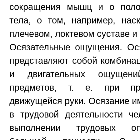
сокращения мышц и о поло
тела, о том, например, нас
плечевом, локтевом суставе и т
Осязательные ощущения. Ос
представляют собой комбина
и двигательных ощущен
предметов, т. е. при п
движущейся руки. Осязание и
в трудовой деятельности че
выполнении трудовых оп