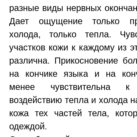
разные виды нервных окончан
Дает ощущение только при
холода, только тепла. Чув
участков кожи к каждому из э
различна. Прикосновение бо
на кончике языка и на кон
менее чувствительна к
воздействию тепла и холода н
кожа тех частей тела, кот
одеждой.