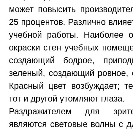
может повысить производите
25 процентов. Различно влияе
учебной работы. Наиболее 
окраски стен учебных помещ
создающий бодрое, припод
зеленый, создающий ровное, 
Красный цвет возбуждает; те
тот и другой утомляют глаза.
Раздражителем для зрите
являются световые волны с д