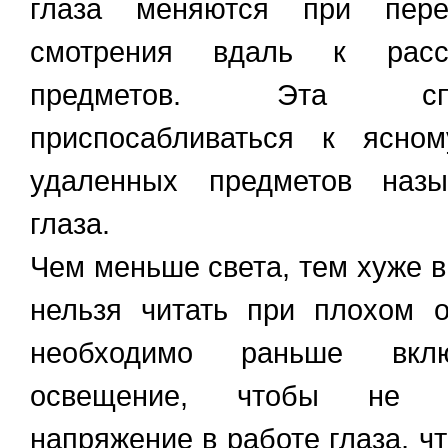
глаза меняются при пере
смотрения вдаль к расс
предметов. Эта спо
приспосабливаться к ясно
удаленных предметов назы
глаза.
Чем меньше света, тем хуже в
нельзя читать при плохом 
необходимо раньше вклю
освещение, чтобы не в
напряжение в работе глаза, ч