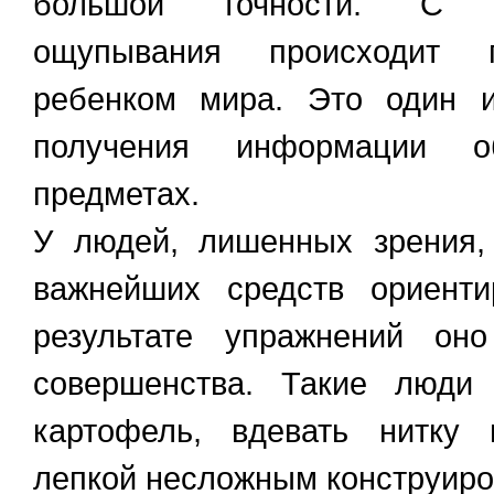
большой точности. С 
ощупывания происходит 
ребенком мира. Это один и
получения информации 
предметах.
У людей, лишенных зрения,
важнейших средств ориенти
результате упражнений оно
совершенства. Такие люди 
картофель, вдевать нитку 
лепкой несложным конструиро