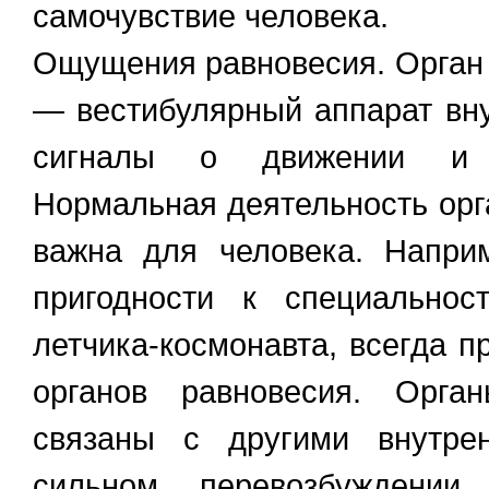
самочувствие человека.
Ощущения равновесия. Орган
— вестибулярный аппарат вн
сигналы о движении и 
Нормальная деятельность орг
важна для человека. Напри
пригодности к специальнос
летчика-космонавта, всегда п
органов равновесия. Орга
связаны с другими внутре
сильном перевозбуждении 