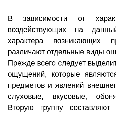
В зависимости от характ
воздействующих на данны
характера возникающих 
различают отдельные виды о
Прежде всего следует выделит
ощущений, которые являютс
предметов и явлений внешне
слуховые, вкусовые, обон
Вторую группу составляют