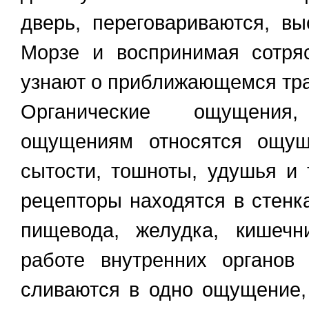
дверь, переговариваются, вы
Морзе и воспринимая сотря
узнают о приближающемся тран
Органические ощущения
ощущениям относятся ощущ
сытости, тошноты, удушья и 
рецепторы находятся в стенка
пищевода, желудка, кишечн
работе внутренних органов
сливаются в одно ощущение