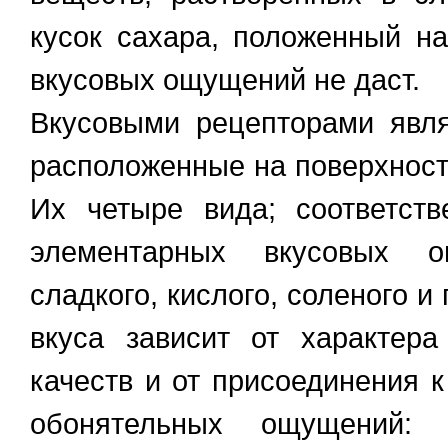
кусок сахара, положенный на
вкусовых ощущений не даст.
Вкусовыми рецепторами явля
расположенные на поверхности
Их четыре вида; соответст
элементарных вкусовых 
сладкого, кислого, соленого и
вкуса зависит от характера
качеств и от присоединения
обонятельных ощущений: