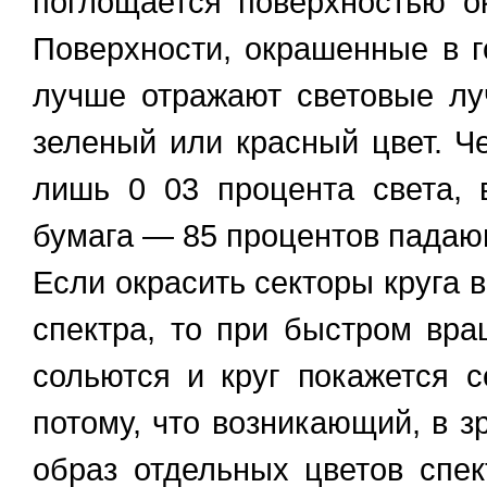
поглощается поверхностью о
Поверхности, окрашенные в г
лучше отражают световые лу
зеленый или красный цвет. Ч
лишь 0 03 процента света, 
бумага — 85 процентов падаю
Если окрасить секторы круга 
спектра, то при быстром вра
сольются и круг покажется 
потому, что возникающий, в з
образ отдельных цветов спек