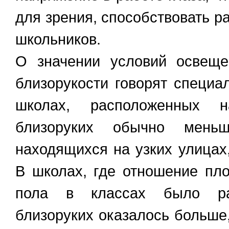
для зрения, способствовать р
школьников.
О значении условий освеще
близорукости говорят специа
школах, расположенных 
близоруких обычно мень
находящихся на узких улицах
В школах, где отношение пл
пола в классах было ра
близоруких оказалось больше,