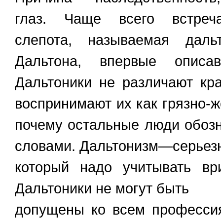
глаз. Чаще всего встреча
слепота, называемая даль
Дальтона, впервые описав
Дальтоники не различают кр
воспринимают их как грязно-ж
почему остальные люди обозн
словами. Дальтонизм—серьезн
который надо учитывать вр
Дальтоники не могут быть
допущены ко всем профессия