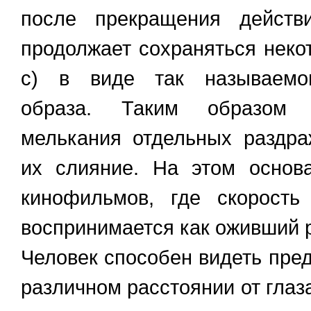
после прекращения действ
продолжает сохраняться некот
с) в виде так называемог
образа. Таким образом 
мелькания отдельных раздра
их слияние. На этом основ
кинофильмов, где скорость
воспринимается как оживший 
Человек способен видеть пре
различном расстоянии от глаз