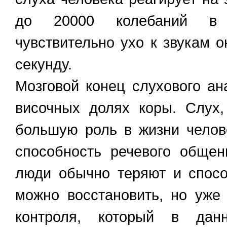
до 20000 колебаний в 
чувствительно ухо к звукам о
секунду.
Мозговой конец слухового ан
височных долях коры. Слух,
большую роль в жизни челов
способность речевого общен
люди обычно теряют и спосо
можно восстановить, но уже
контроля, который в дан